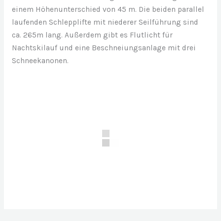
einem Höhenunterschied von 45 m. Die beiden parallel
laufenden Schlepplifte mit niederer Seilführung sind
ca. 265m lang. Außerdem gibt es Flutlicht für
Nachtskilauf und eine Beschneiungsanlage mit drei
Schneekanonen.