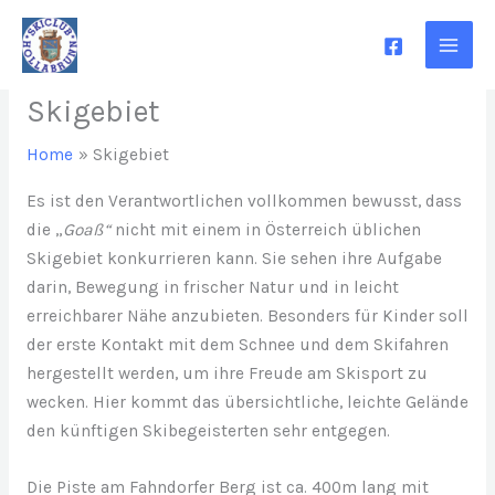
Skip
to
content
Skigebiet
Home
Skigebiet
Es ist den Verantwortlichen vollkommen bewusst, dass
die „
Goaß“
nicht mit einem in Österreich üblichen
Skigebiet konkurrieren kann. Sie sehen ihre Aufgabe
darin, Bewegung in frischer Natur und in leicht
erreichbarer Nähe anzubieten. Besonders für Kinder soll
der erste Kontakt mit dem Schnee und dem Skifahren
hergestellt werden, um ihre Freude am Skisport zu
wecken. Hier kommt das übersichtliche, leichte Gelände
den künftigen Skibegeisterten sehr entgegen.
Die Piste am Fahndorfer Berg ist ca. 400m lang mit